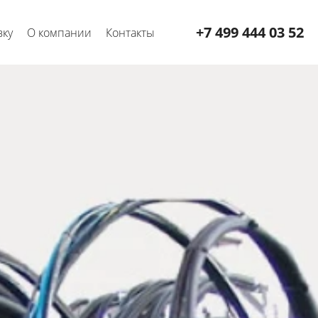
+7 499 444 03 52
вку
О компании
Контакты