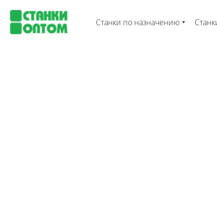
Станки по назначению
Станк