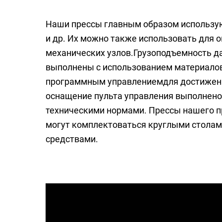
Наши прессы главным образом использую
и др. Их можно также использовать для о
механических узлов.Грузоподъемность да
выполнены с использованием материалов
программным управлениемдля достижени
оснащение пульта управления выполнено
техническими нормами. Прессы нашего 
могут комплектоваться круглыми стола
средствами.