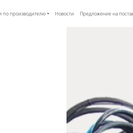
и по производителю
Новости
Предложение на поста