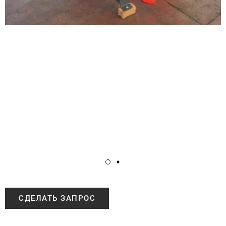
СДЕЛАТЬ ЗАПРОС