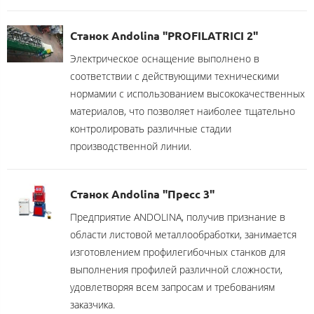
Станок Andolina "PROFILATRICI 2"
Электрическое оснащение выполнено в
соответствии с действующими техническими
нормамии с использованием высококачественных
материалов, что позволяет наиболее тщательно
контролировать различные стадии
производственной линии.
Станок Andolina "Пресс 3"
Предприятие ANDOLINA, получив признание в
области листовой металлообработки, занимается
изготовлением профилегибочных станков для
выполнения профилей различной сложности,
удовлетворяя всем запросам и требованиям
заказчика.