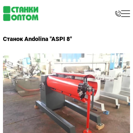
Станок Andolina "ASPI 8"