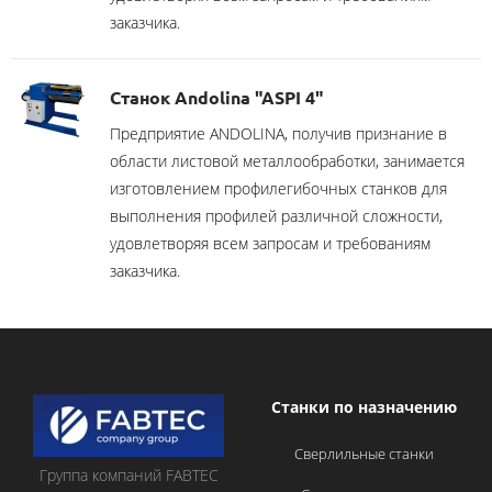
заказчика.
Станок Andolina "ASPI 4"
Предприятие ANDOLINA, получив признание в
области листовой металлообработки, занимается
изготовлением профилегибочных станков для
выполнения профилей различной сложности,
удовлетворяя всем запросам и требованиям
заказчика.
Станки по назначению
Сверлильные станки
Группа компаний FABTEC