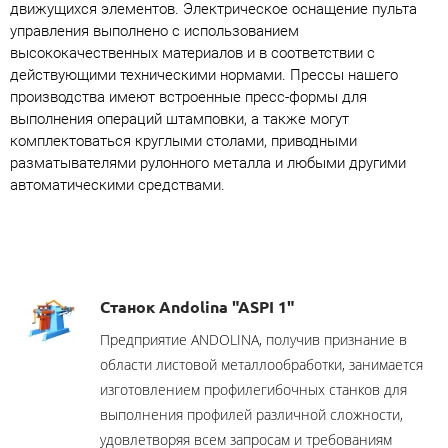
движущихся элементов. Электрическое оснащение пульта
управления выполнено с использованием
высококачественных материалов и в соответствии с
действующими техническими нормами. Прессы нашего
производства имеют встроенные пресс-формы для
выполнения операций штамповки, а также могут
комплектоваться круглыми столами, приводными
разматывателями рулонного металла и любыми другими
автоматическими средствами.
Станок Andolina "ASPI 1"
Предприятие ANDOLINA, получив признание в
области листовой металлообработки, занимается
изготовлением профилегибочных станков для
выполнения профилей различной сложности,
удовлетворяя всем запросам и требованиям