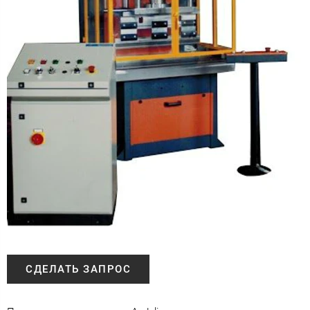
СДЕЛАТЬ ЗАПРОС