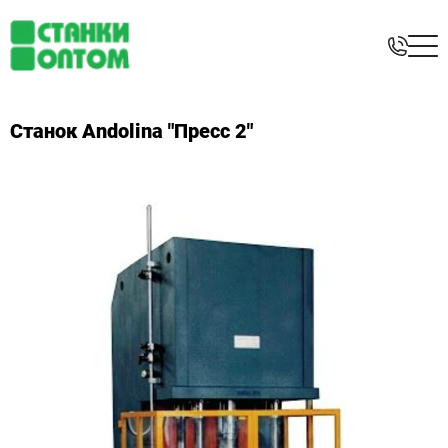
Станок Andolina "Пресс 2"