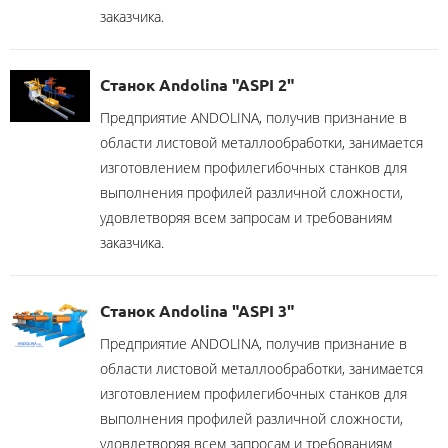
заказчика.
Станок Andolina "ASPI 2"
Предприятие ANDOLINA, получив признание в
области листовой металлообработки, занимается
изготовлением профилегибочных станков для
выполнения профилей различной сложности,
удовлетворяя всем запросам и требованиям
заказчика.
Станок Andolina "ASPI 3"
Предприятие ANDOLINA, получив признание в
области листовой металлообработки, занимается
изготовлением профилегибочных станков для
выполнения профилей различной сложности,
удовлетворяя всем запросам и требованиям