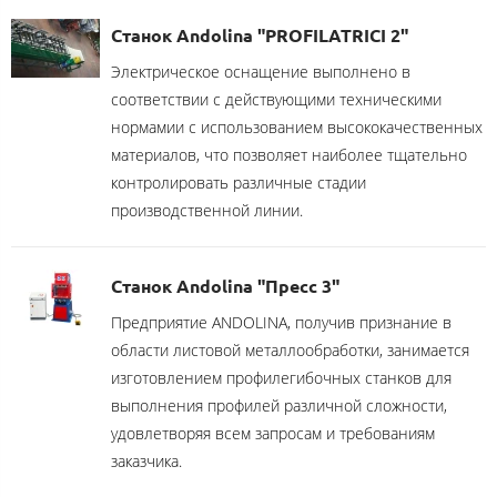
Станок Andolina "PROFILATRICI 2"
Электрическое оснащение выполнено в
соответствии с действующими техническими
нормамии с использованием высококачественных
материалов, что позволяет наиболее тщательно
контролировать различные стадии
производственной линии.
Станок Andolina "Пресс 3"
Предприятие ANDOLINA, получив признание в
области листовой металлообработки, занимается
изготовлением профилегибочных станков для
выполнения профилей различной сложности,
удовлетворяя всем запросам и требованиям
заказчика.