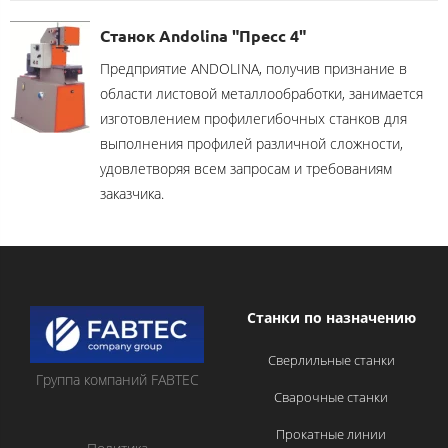
Станок Andolina "Пресс 4"
Предприятие ANDOLINA, получив признание в
области листовой металлообработки, занимается
изготовлением профилегибочных станков для
выполнения профилей различной сложности,
удовлетворяя всем запросам и требованиям
заказчика.
Станки по назначению
Сверлильные станки
Группа компаний FABTEC
Сварочные станки
Прокатные линии