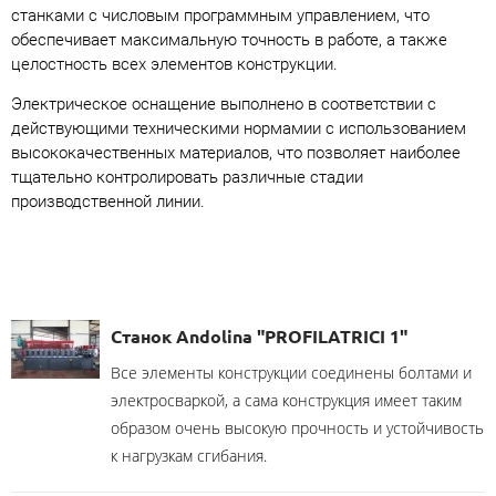
станками с числовым программным управлением, что
обеспечивает максимальную точность в работе, а также
целостность всех элементов конструкции.
Электрическое оснащение выполнено в соответствии с
действующими техническими нормамии с использованием
высококачественных материалов, что позволяет наиболее
тщательно контролировать различные стадии
производственной линии.
Станок Andolina "PROFILATRICI 1"
Все элементы конструкции соединены болтами и
электросваркой, а сама конструкция имеет таким
образом очень высокую прочность и устойчивость
к нагрузкам сгибания.