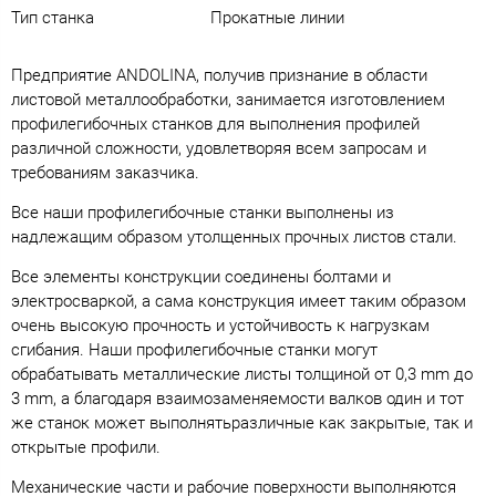
Тип станка
Прокатные линии
Предприятие ANDOLINA, получив признание в области
листовой металлообработки, занимается изготовлением
профилегибочных станков для выполнения профилей
различной сложности, удовлетворяя всем запросам и
требованиям заказчика.
Все наши профилегибочные станки выполнены из
надлежащим образом утолщенных прочных листов стали.
Все элементы конструкции соединены болтами и
электросваркой, а сама конструкция имеет таким образом
очень высокую прочность и устойчивость к нагрузкам
сгибания. Наши профилегибочные станки могут
обрабатывать металлические листы толщиной от 0,3 mm до
3 mm, а благодаря взаимозаменяемости валков один и тот
же станок может выполнятьразличные как закрытые, так и
открытые профили.
Механические части и рабочие поверхности выполняются