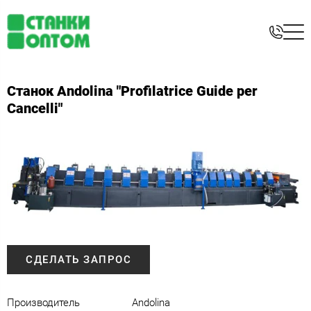
Станок Andolina "Profilatrice Guide per
Cancelli"
СДЕЛАТЬ ЗАПРОС
Производитель
Andolina