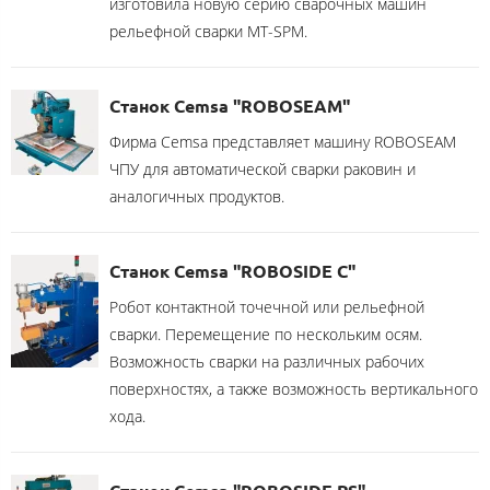
изготовила новую серию сварочных машин
рельефной сварки MT-SPM.
Станок Cemsa "ROBOSEAM"
Фирма Cemsa представляет машину ROBOSEAM
ЧПУ для автоматической сварки раковин и
аналогичных продуктов.
Станок Cemsa "ROBOSIDE С"
Робот контактной точечной или рельефной
сварки. Перемещение по нескольким осям.
Возможность сварки на различных рабочих
поверхностях, а также возможность вертикального
хода.