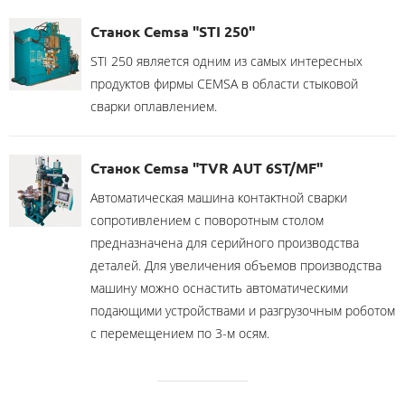
Станок Cemsa "STI 250"
STI 250 является одним из самых интересных
продуктов фирмы CEMSA в области стыковой
сварки оплавлением.
Станок Cemsa "TVR AUT 6ST/MF"
Автоматическая машина контактной сварки
сопротивлением с поворотным столом
предназначена для серийного производства
деталей. Для увеличения объемов производства
машину можно оснастить автоматическими
подающими устройствами и разгрузочным роботом
с перемещением по 3-м осям.