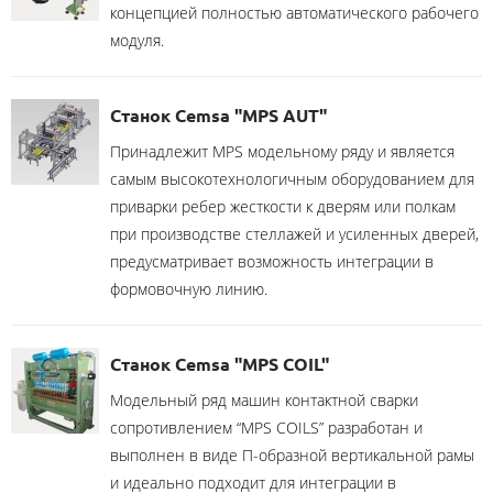
концепцией полностью автоматического рабочего
модуля.
Станок Cemsa "MPS AUT"
Принадлежит MPS модельному ряду и является
самым высокотехнологичным оборудованием для
приварки ребер жесткости к дверям или полкам
при производстве стеллажей и усиленных дверей,
предусматривает возможность интеграции в
формовочную линию.
Станок Cemsa "MPS COIL"
Модельный ряд машин контактной сварки
сопротивлением “MPS COILS” разработан и
выполнен в виде П-образной вертикальной рамы
и идеально подходит для интеграции в