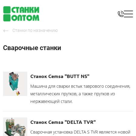
Станки по назначению
Сварочные станки
Станок Cemsa "BUTT NS"
Машина для сварки встык таврового соединения,
металлических прутков, а также прутков из
нержавеющей стали.
Станок Cemsa "DELTA TVR"
Сварочная установка DELTA S TVR является новой