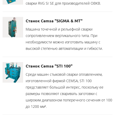
сварки RVG SI SE для производителей ОВКВ.
Станок Cemsa "SIGMA & MT"
Машина точечной и рельефной сварки
сопротивлением вертикального типа. При
необходимости можно изготовить машину с
высокой степенью автоматизации и гибкости.
Станок Cemsa "STI 100"
Среди машин стыковой сварки оплавлением,
изготовленной фирмой CEMSA, STI 100
представляет большой интерес, поскольку ее
размеры позволяют сваривать заготовки с
широким диапазоном поперечного сечения от 100
до 1200 мм².