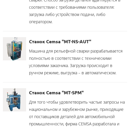
соответствии с требованиями пользователя:
загрузка либо устройством подачи, либо
оператором.
Станок Cemsa "MT-NS-AUT"
Машина для рельефной сварки разрабатывается
полностью в соответствии с техническими
условиями заказчика. Загрузка происходит в
ручном режиме, выгрузка – в автоматическом.
Станок Cemsa "MT-SPM"
Для того чтобы удовлетворить частые запросы на
национальном и зарубежном рынке, приходящие
от поставщиков деталей для автомобильной
промышленности, фирма CEMSA разработала и