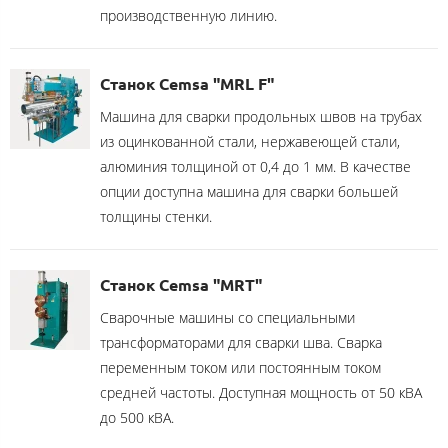
производственную линию.
Станок Cemsa "MRL F"
Машина для сварки продольных швов на трубах
из оцинкованной стали, нержавеющей стали,
алюминия толщиной от 0,4 до 1 мм. В качестве
опции доступна машина для сварки большей
толщины стенки.
Станок Cemsa "MRT"
Сварочные машины со специальными
трансформаторами для сварки шва. Сварка
переменным током или постоянным током
средней частоты. Доступная мощность от 50 кВА
до 500 кВА.