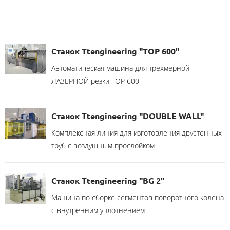
Станок Ttengineering "TOP 600"
Автоматическая машина для трехмерной
ЛАЗЕРНОЙ резки TOP 600
Станок Ttengineering "DOUBLE WALL"
Комплексная линия для изготовления двустенных
труб с воздушным прослойком
Станок Ttengineering "BG 2"
Машина по сборке сегментов поворотного колена
с внутренним уплотнением