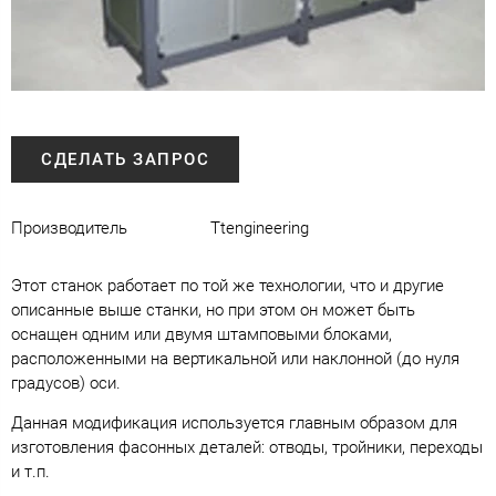
СДЕЛАТЬ ЗАПРОС
Производитель
Ttengineering
Этот станок работает по той же технологии, что и другие
описанные выше станки, но при этом он может быть
оснащен одним или двумя штамповыми блоками,
расположенными на вертикальной или наклонной (до нуля
градусов) оси.
Данная модификация используется главным образом для
изготовления фасонных деталей: отводы, тройники, переходы
и т.п.