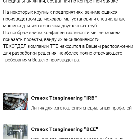
Специальная линия, созданная по конкретной заявке
На некоторых крупных предприятиях, занимающихся
производством дымоходов, мы установили специальные
машины для изготовления двустенных труб.
По соображениям конфиденциальности мы не можем
показать проекты, ввиду их эксклюзивности.
ТЕХОТДЕЛ компании TTE находится в Вашем распоряжении
для разработки решения, наиболее полно отвечающего
требованиям Вашего производства.
Станок Ttengineering "IRB"
Линия для изготовления специальных профилей
Станок Ttengineering "BCE"