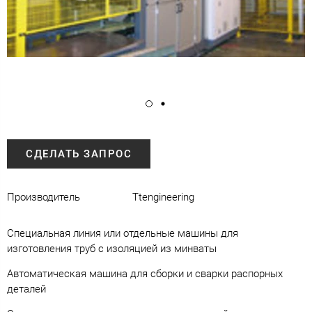
СДЕЛАТЬ ЗАПРОС
Производитель
Ttengineering
Специальная линия или отдельные машины для
изготовления труб с изоляцией из минваты
Автоматическая машина для сборки и сварки распорных
деталей