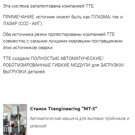
Эта система запатентована компанией TTE.
ПРИМЕЧАНИЕ: источник может быть как ПЛАЗМА, так и
ЛАЗАР (CO2 - АИГ).
Оба источника резки протестированы компанией ТТЕ
совместно с самыми лучшими мировыми поставщиками
этих источников сварки.
ТТЕ создали ПОЛНОСТЬЮ АВТОМАТИЧЕСКИЕ/
РОБОТИЗИРОВАННЫЕ ГИБКИЕ МОДУЛИ для ЗАГРУЗКИ/
ВЫГРУЗКИ деталей.
Станок Ttengineering "MT-3"
Автоматическая машина для вытяжки тройников и
ревизий