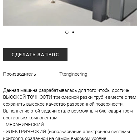
СДЕЛАТЬ ЗАПРОС
Производитель
Ttengineering
Данная машина разрабатывалась для того чтобы достичь
ВЫСОКОЙ ТОЧНОСТИ трехмерной резки труб и вместе с тем
сохранить высокое качество разрезанной поверхности.
Выполнение этой задачи стало возможным благодаря трем
составным компонентам:
- МЕХАНИЧЕСКИЙ
- ЭЛЕКТРИЧЕСКИЙ (использование электронной системы
контроля, созданной на самом высоком уровне