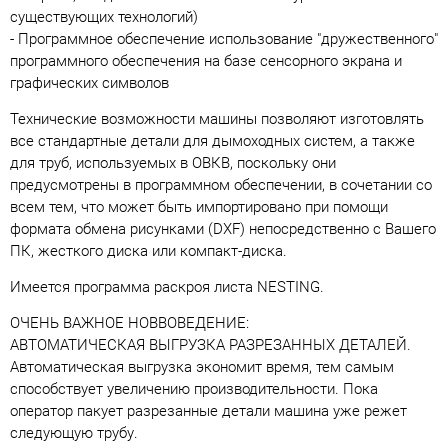
существующих технологий)
- Программное обеспечение использование "дружественного"
программного обеспечения на базе сенсорного экрана и
графических символов
Технические возможности машины позволяют изготовлять
все стандартные детали для дымоходных систем, а также
для труб, используемых в ОВКВ, поскольку они
предусмотрены в программном обеспечении, в сочетании со
всем тем, что может быть импортировано при помощи
формата обмена рисунками (DXF) непосредственно с Вашего
ПК, жесткого диска или компакт-диска.
Имеется программа раскроя листа NESTING.
ОЧЕНЬ ВАЖНОЕ НОВВОВЕДЕНИЕ:
АВТОМАТИЧЕСКАЯ ВЫГРУЗКА РАЗРЕЗАННЫХ ДЕТАЛЕЙ.
Автоматическая выгрузка экономит время, тем самым
способствует увеличению производительности. Пока
оператор пакует разрезанные детали машина уже режет
следующую трубу.