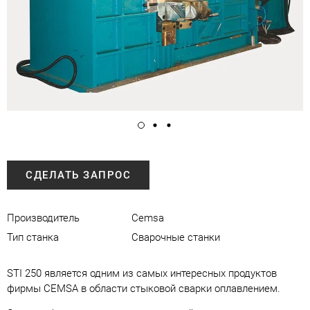
СДЕЛАТЬ ЗАПРОС
Производитель
Cemsa
Тип станка
Сварочные станки
STI 250 является одним из самых интересных продуктов
фирмы CEMSA в области стыковой сварки оплавлением.