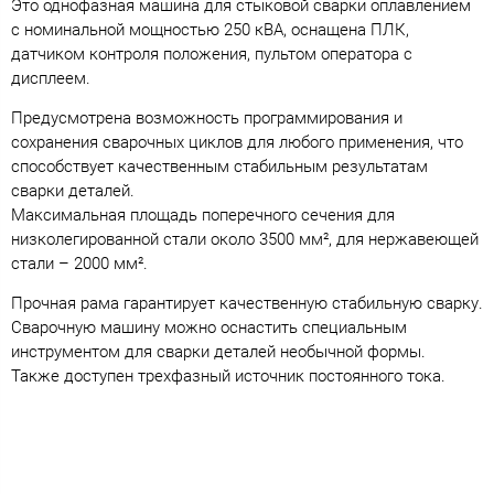
Это однофазная машина для стыковой сварки оплавлением
с номинальной мощностью 250 кВА, оснащена ПЛК,
датчиком контроля положения, пультом оператора с
дисплеем.
Предусмотрена возможность программирования и
сохранения сварочных циклов для любого применения, что
способствует качественным стабильным результатам
сварки деталей.
Максимальная площадь поперечного сечения для
низколегированной стали около 3500 мм², для нержавеющей
стали – 2000 мм².
Прочная рама гарантирует качественную стабильную сварку.
Сварочную машину можно оснастить специальным
инструментом для сварки деталей необычной формы.
Также доступен трехфазный источник постоянного тока.