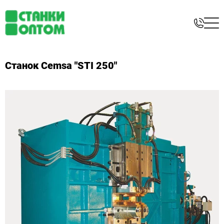
Станок Cemsa "STI 250"