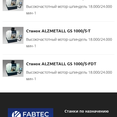
Высокочастотный мотор-шпиндель 18.000/24.000
мин-1
Станок ALZMETALL GS 1000/5-T
Высокочастотный мотор-шпиндель 18.000/24.000
мин-1
Станок ALZMETALL GS 1000/5-FDT
Высокочастотный мотор-шпиндель 18.000/24.000
мин-1
Станки по назначению