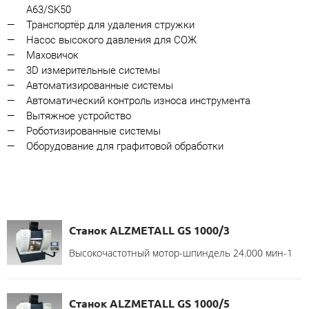
A63/SK50
Транспортёр для удаления стружки
Насос высокого давления для СОЖ
Маховичок
3D измерительные системы
Автоматизированные системы
Автоматический контроль износа инструмента
Вытяжное устройство
Роботизированные системы
Оборудование для графитовой обработки
Станок ALZMETALL GS 1000/3
Высокочастотный мотор-шпиндель 24.000 мин-1
Станок ALZMETALL GS 1000/5