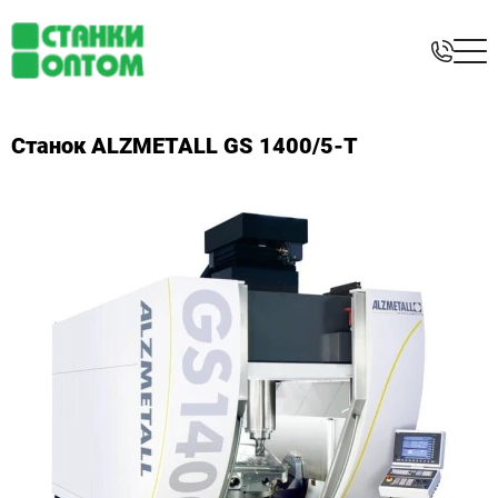
Станок ALZMETALL GS 1400/5-T