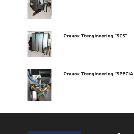
Станок Ttengineering "SCS"
Станок Ttengineering "SPECIA