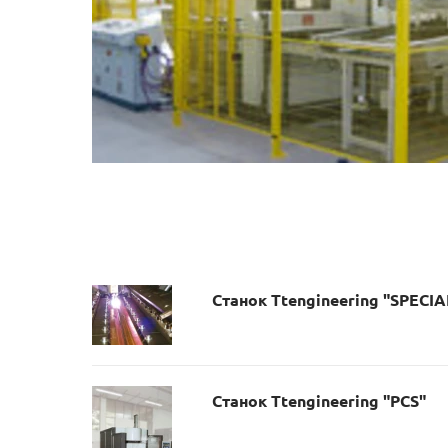
Станок Ttengineering "SPECIA
Станок Ttengineering "PCS"